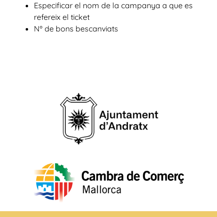
Especificar el nom de la campanya a que es
refereix el ticket
Nº de bons bescanviats