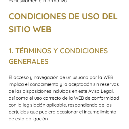
exclusivamente informativo.
CONDICIONES DE USO DEL
SITIO WEB
1. TÉRMINOS Y CONDICIONES
GENERALES
El acceso y navegación de un usuario por la WEB
implica el conocimiento y la aceptación sin reservas
de las disposiciones incluidas en este Aviso Legal,
así como el uso correcto de la WEB de conformidad
con la legislación aplicable, respondiendo de los
perjuicios que pudiera ocasionar el incumplimiento
de esta obligación.