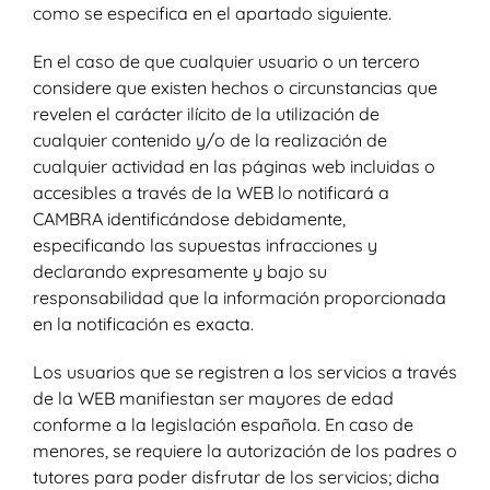
como se especifica en el apartado siguiente.
En el caso de que cualquier usuario o un tercero
considere que existen hechos o circunstancias que
revelen el carácter ilícito de la utilización de
cualquier contenido y/o de la realización de
cualquier actividad en las páginas web incluidas o
accesibles a través de la WEB lo notificará a
CAMBRA identificándose debidamente,
especificando las supuestas infracciones y
declarando expresamente y bajo su
responsabilidad que la información proporcionada
en la notificación es exacta.
Los usuarios que se registren a los servicios a través
de la WEB manifiestan ser mayores de edad
conforme a la legislación española. En caso de
menores, se requiere la autorización de los padres o
tutores para poder disfrutar de los servicios; dicha