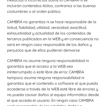
incluirán contenidos ilícitos, contrarios a las buenas
costumbres o al orden público.
CAMBRA no garantiza ni se hace responsable de la
licitud, fiabilidad, utilidad, veracidad, exactitud,
exhaustividad y actualidad de los contenidos de
terceros publicados en la WEB y en consecuencia no
será en ningún caso responsable de los daños y
perjuicios que de ellos pudieran derivarse.
CAMBRA no asume ninguna responsabilidad ni
garantiza que el acceso a la WEB sea
ininterrumpido o esté libre de error. CAMBRA
tampoco asume ninguna responsabilidad ni
garantiza que el contenido o software al que pueda
accederse a través de la WEB esté libre de errores y
no pueda causar daños al equipo informático desde
el que acceda el usuario. En ningún caso CAMBRA
será responsable de las pérdidas, daños o