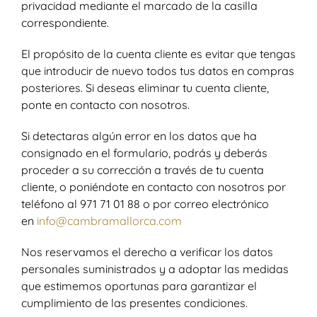
privacidad mediante el marcado de la casilla
correspondiente.
El propósito de la cuenta cliente es evitar que tengas
que introducir de nuevo todos tus datos en compras
posteriores. Si deseas eliminar tu cuenta cliente,
ponte en contacto con nosotros.
Si detectaras algún error en los datos que ha
consignado en el formulario, podrás y deberás
proceder a su corrección a través de tu cuenta
cliente, o poniéndote en contacto con nosotros por
teléfono al 971 71 01 88 o por correo electrónico
en
info@cambramallorca.com
Nos reservamos el derecho a verificar los datos
personales suministrados y a adoptar las medidas
que estimemos oportunas para garantizar el
cumplimiento de las presentes condiciones.