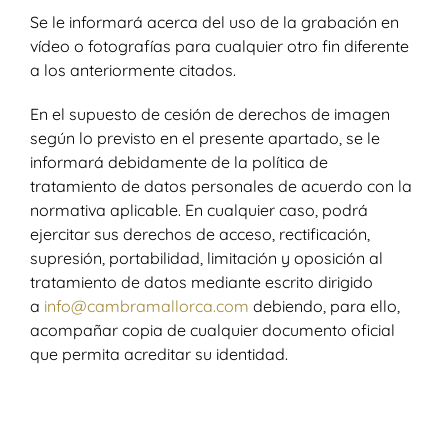
Se le informará acerca del uso de la grabación en
vídeo o fotografías para cualquier otro fin diferente
a los anteriormente citados.
En el supuesto de cesión de derechos de imagen
según lo previsto en el presente apartado, se le
informará debidamente de la política de
tratamiento de datos personales de acuerdo con la
normativa aplicable. En cualquier caso, podrá
ejercitar sus derechos de acceso, rectificación,
supresión, portabilidad, limitación y oposición al
tratamiento de datos mediante escrito dirigido
a
info@cambramallorca.com
debiendo, para ello,
acompañar copia de cualquier documento oficial
que permita acreditar su identidad.