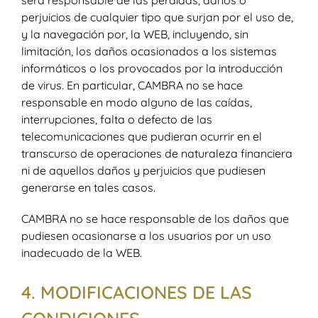
perjuicios de cualquier tipo que surjan por el uso de,
y la navegación por, la WEB, incluyendo, sin
limitación, los daños ocasionados a los sistemas
informáticos o los provocados por la introducción
de virus. En particular, CAMBRA no se hace
responsable en modo alguno de las caídas,
interrupciones, falta o defecto de las
telecomunicaciones que pudieran ocurrir en el
transcurso de operaciones de naturaleza financiera
ni de aquellos daños y perjuicios que pudiesen
generarse en tales casos.
CAMBRA no se hace responsable de los daños que
pudiesen ocasionarse a los usuarios por un uso
inadecuado de la WEB.
4. MODIFICACIONES DE LAS