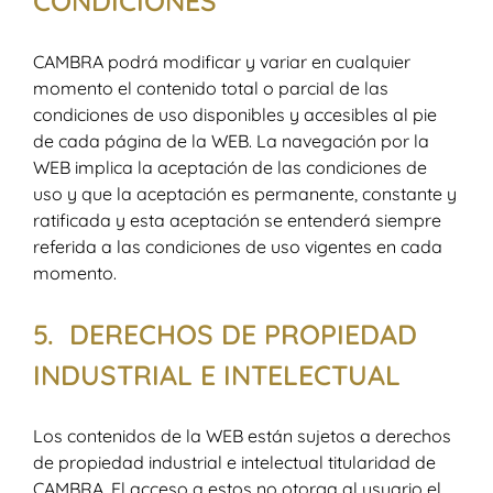
CONDICIONES
CAMBRA podrá modificar y variar en cualquier
momento el contenido total o parcial de las
condiciones de uso disponibles y accesibles al pie
de cada página de la WEB. La navegación por la
WEB implica la aceptación de las condiciones de
uso y que la aceptación es permanente, constante y
ratificada y esta aceptación se entenderá siempre
referida a las condiciones de uso vigentes en cada
momento.
5. DERECHOS DE PROPIEDAD
INDUSTRIAL E INTELECTUAL
Los contenidos de la WEB están sujetos a derechos
de propiedad industrial e intelectual titularidad de
CAMBRA. El acceso a estos no otorga al usuario el