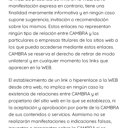
manifestación expresa en contrario, tiene una
finalidad meramente informativa y en ningún caso
supone sugerencia, invitación o recomendación
sobre los mismos. Estos enlaces no representan
ningún tipo de relación entre CAMBRA y los
particulares o empresas titulares de los sitios web a
los que pueda accederse mediante estos enlaces.
CAMBRA se reserva el derecho de retirar de modo
unilateral y en cualquier momento los links que
aparecen en la WEB.
El establecimiento de un link o hiperenlace a la WEB
desde otra web, no implica en ningún caso la
existencia de relaciones entre CAMBRA y el
propietario del sitio web en la que se establezca, ni
la aceptación y aprobación por parte de la CAMBRA
de sus contenidos o servicios. Asimismo no se
realizarán manifestaciones o indicaciones falsas,
inexactas o incorrectas sobre la CAMBRA ni se