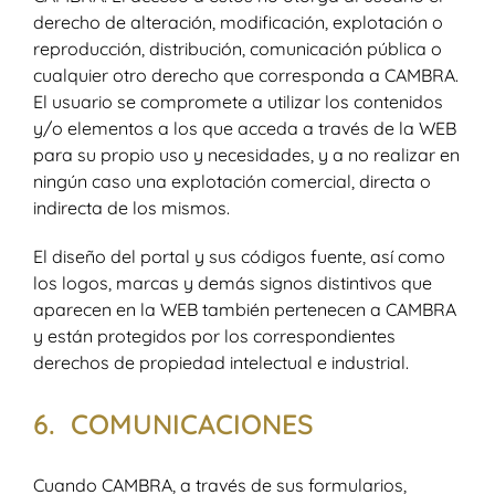
derecho de alteración, modificación, explotación o
reproducción, distribución, comunicación pública o
cualquier otro derecho que corresponda a CAMBRA.
El usuario se compromete a utilizar los contenidos
y/o elementos a los que acceda a través de la WEB
para su propio uso y necesidades, y a no realizar en
ningún caso una explotación comercial, directa o
indirecta de los mismos.
El diseño del portal y sus códigos fuente, así como
los logos, marcas y demás signos distintivos que
aparecen en la WEB también pertenecen a CAMBRA
y están protegidos por los correspondientes
derechos de propiedad intelectual e industrial.
6. COMUNICACIONES
Cuando CAMBRA, a través de sus formularios,