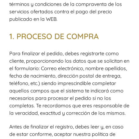
términos y condiciones de la compraventa de los
servicios ofertados contra el pago del precio
publicado en la WEB.
1. PROCESO DE COMPRA
Para finalizar el pedido, debes registrarte como
cliente, proporcionando los datos que se solicitan en
el formulario: Correo electrónico, nombre apellidos,
fecha de nacimiento, dirección postal de entrega,
teléfono, etc.) siendo imprescindible completar
aquellos campos que el sistema te indicará como
necesarios para procesar el pedido si no los
completas. Te recordamos que eres responsable de
la veracidad, exactitud y corrección de los mismos.
Antes de finalizar el registro, debes leer y, en caso
de estar conforme, aceptar nuestra política de