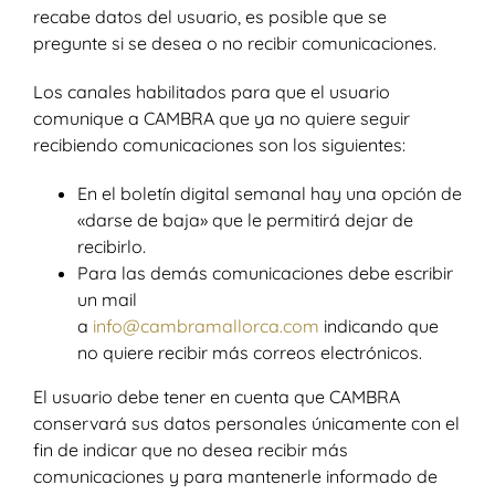
recabe datos del usuario, es posible que se
pregunte si se desea o no recibir comunicaciones.
Los canales habilitados para que el usuario
comunique a CAMBRA que ya no quiere seguir
recibiendo comunicaciones son los siguientes:
En el boletín digital semanal hay una opción de
«darse de baja» que le permitirá dejar de
recibirlo.
Para las demás comunicaciones debe escribir
un mail
a
info@cambramallorca.com
indicando que
no quiere recibir más correos electrónicos.
El usuario debe tener en cuenta que CAMBRA
conservará sus datos personales únicamente con el
fin de indicar que no desea recibir más
comunicaciones y para mantenerle informado de