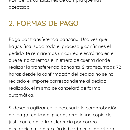
aceptado.
2. FORMAS DE PAGO
Pago por transferencia bancaria: Una vez que
hayas finalizado todo el proceso y confirmes el
pedido, te remitiremos un correo electrónico en el
que te indicaremos el número de cuenta donde
realizar la transferencia bancaria. Si transcurridas 72
horas desde la confirmación del pedido no se ha
recibido el importe correspondiente al pedido
realizado, el mismo se cancelará de forma
automática.
Si deseas agilizar en lo necesario la comprobación
del pago realizado, puedes remitir una copia del
justificante de la transferencia por correo
electrónico a la dirección indicado en el apartado