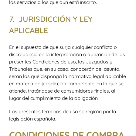
los servicios a los que aún está inscrito.
7. JURISDICCIÓN Y LEY
APLICABLE
En el supuesto de que surja cualquier conflicto o
discrepancia en la interpretación o aplicación de las
presentes Condiciones de uso, los Juzgados y
Tribunales que, en su caso, conocerán del asunto,
serán los que disponga la normativa legal aplicable
en materia de jurisdicción competente, en la que se
atiende, tratándose de consumidores finales, al
lugar del cumplimiento de la obligación.
Los presentes términos de uso se regirán por la
legislación española.
CONDICIONES DE COMPRA