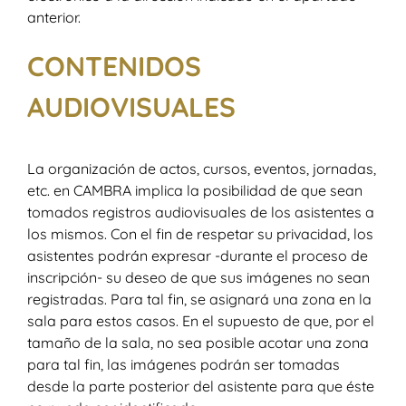
anterior.
CONTENIDOS
AUDIOVISUALES
La organización de actos, cursos, eventos, jornadas,
etc. en CAMBRA implica la posibilidad de que sean
tomados registros audiovisuales de los asistentes a
los mismos. Con el fin de respetar su privacidad, los
asistentes podrán expresar -durante el proceso de
inscripción- su deseo de que sus imágenes no sean
registradas. Para tal fin, se asignará una zona en la
sala para estos casos. En el supuesto de que, por el
tamaño de la sala, no sea posible acotar una zona
para tal fin, las imágenes podrán ser tomadas
desde la parte posterior del asistente para que éste