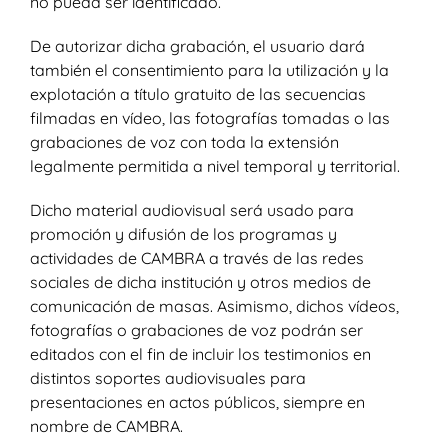
no pueda ser identificado.
De autorizar dicha grabación, el usuario dará
también el consentimiento para la utilización y la
explotación a título gratuito de las secuencias
filmadas en vídeo, las fotografías tomadas o las
grabaciones de voz con toda la extensión
legalmente permitida a nivel temporal y territorial.
Dicho material audiovisual será usado para
promoción y difusión de los programas y
actividades de CAMBRA a través de las redes
sociales de dicha institución y otros medios de
comunicación de masas. Asimismo, dichos vídeos,
fotografías o grabaciones de voz podrán ser
editados con el fin de incluir los testimonios en
distintos soportes audiovisuales para
presentaciones en actos públicos, siempre en
nombre de CAMBRA.