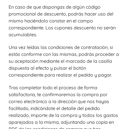
En caso de que dispongas de algún código
promocional de descuento, podrás hacer uso del
mismo haciéndolo constar en el campo
correspondiente. Los cupones descuento no serán
acumulables.
Una vez leídas las condiciones de contratación, si
estás conforme con las mismas, podrás proceder a
su aceptación mediante el marcado de la casilla
dispuesta al efecto y pulsar el botón
correspondiente para realizar el pedido y pagar.
Tras completar todo el proceso de forma
satisfactoria, te confirmaremos la compra por
correo electrónico a la dirección que nos hayas
facilitado, indicándote el detalle del pedido
realizado, importe de la compra y todos los gastos
aparejados a la misma, adjuntando una copia en
PDF de las condiciones de compra que has