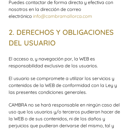
Puedes contactar de forma directa y efectiva con
nosotros en la dirección de correo
electrónico
info@cambramallorca.com
2. DERECHOS Y OBLIGACIONES
DEL USUARIO
El acceso a, y navegación por, la WEB es
responsabilidad exclusiva de los usuarios.
El usuario se compromete a utilizar los servicios y
contenidos de la WEB de conformidad con la Ley y
las presentes condiciones generales.
CAMBRA no se hará responsable en ningún caso del
uso que los usuarios y/o terceros pudieran hacer de
la WEB o de sus contenidos, ni de los daños y
perjuicios que pudieran derivarse del mismo, tal y