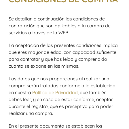
Se detallan a continuación las condiciones de
contratación que son aplicables a la compra de
servicios a través de la WEB.
La aceptación de las presentes condiciones implica
que eres mayor de edad, con capacidad suficiente
para contratar y que has leído y comprendido
cuanto se expone en las mismas.
Los datos que nos proporciones al realizar una
compra serán tratados conforme a lo establecido
en nuestra
Política de Privacidad
, que también
debes leer, y en caso de estar conforme, aceptar
durante el registro, que es preceptivo para poder
realizar una compra.
En el presente documento se establecen los