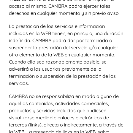
acceso al mismo. CAMBRA podrá ejercer tales
derechos en cualquier momento y sin previo aviso.
La prestación de los servicios e información
incluidos en la WEB tienen, en principio, una duración
indefinida. CAMBRA podrá dar por terminada o
suspender la prestación del servicio y/o cualquier
otro elemento de la WEB en cualquier momento.
Cuando ello sea razonablemente posible, se
advertirá a los usuarios previamente de la
terminación o suspensión de la prestación de los
servicios.
CAMBRA no se responsabiliza en modo alguno de
aquellos contenidos, actividades comerciales,
productos y servicios incluidos que pudiesen
visualizarse mediante enlaces electrónicos de
terceros (links), directa o indirectamente, a través de
la WEB. La presencia de links en la WEB, salvo