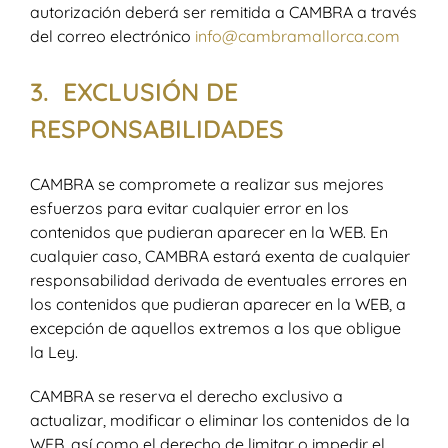
autorización deberá ser remitida a CAMBRA a través
del correo electrónico
info@cambramallorca.com
3. EXCLUSIÓN DE
RESPONSABILIDADES
CAMBRA se compromete a realizar sus mejores
esfuerzos para evitar cualquier error en los
contenidos que pudieran aparecer en la WEB. En
cualquier caso, CAMBRA estará exenta de cualquier
responsabilidad derivada de eventuales errores en
los contenidos que pudieran aparecer en la WEB, a
excepción de aquellos extremos a los que obligue
la Ley.
CAMBRA se reserva el derecho exclusivo a
actualizar, modificar o eliminar los contenidos de la
WEB, así como el derecho de limitar o impedir el