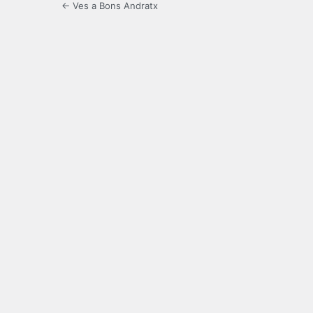
← Ves a Bons Andratx